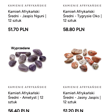
KAMIENIE AFRYKAŃSKIE
KAMIENIE AFRYKAŃSKIE
Kamień Afrykański
Kamień Afrykański
Średni - Jaspis Nguni |
Średni - Tygrysie Oko |
12 sztuk
12 sztuk
51.70 PLN
58.80 PLN
Wyprzedane
KAMIENIE AFRYKAŃSKIE
KAMIENIE AFRYKAŃSKIE
Kamień Afrykański
Kamień Afrykański
Średni - Ametyst | 12
Średni - Jasny Jaspis |
sztuk
12 sztuk
56.40 PLN
51.20 PLN