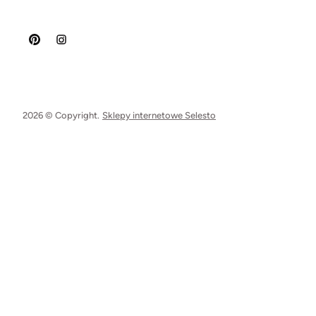
2026 © Copyright.
Sklepy internetowe Selesto