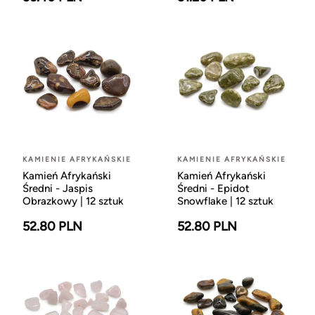
KAMIENIE AFRYKAŃSKIE
KAMIENIE AFRYKAŃSKIE
Kamień Afrykański
Kamień Afrykański
Średni - Jaspis
Średni - Epidot
Obrazkowy | 12 sztuk
Snowflake | 12 sztuk
52.80 PLN
52.80 PLN