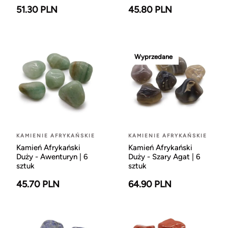
51.30 PLN
45.80 PLN
Wyprzedane
KAMIENIE AFRYKAŃSKIE
KAMIENIE AFRYKAŃSKIE
Kamień Afrykański
Kamień Afrykański
Duży - Awenturyn | 6
Duży - Szary Agat | 6
sztuk
sztuk
45.70 PLN
64.90 PLN