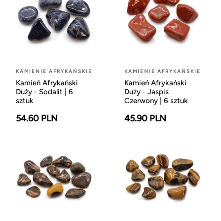
KAMIENIE AFRYKAŃSKIE
KAMIENIE AFRYKAŃSKIE
Kamień Afrykański
Kamień Afrykański
Duży - Sodalit | 6
Duży - Jaspis
sztuk
Czerwony | 6 sztuk
54.60 PLN
45.90 PLN