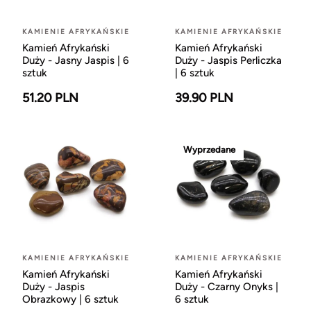
KAMIENIE AFRYKAŃSKIE
KAMIENIE AFRYKAŃSKIE
Kamień Afrykański
Kamień Afrykański
Duży - Jasny Jaspis | 6
Duży - Jaspis Perliczka
sztuk
| 6 sztuk
51.20 PLN
39.90 PLN
Wyprzedane
KAMIENIE AFRYKAŃSKIE
KAMIENIE AFRYKAŃSKIE
Kamień Afrykański
Kamień Afrykański
Duży - Jaspis
Duży - Czarny Onyks |
Obrazkowy | 6 sztuk
6 sztuk