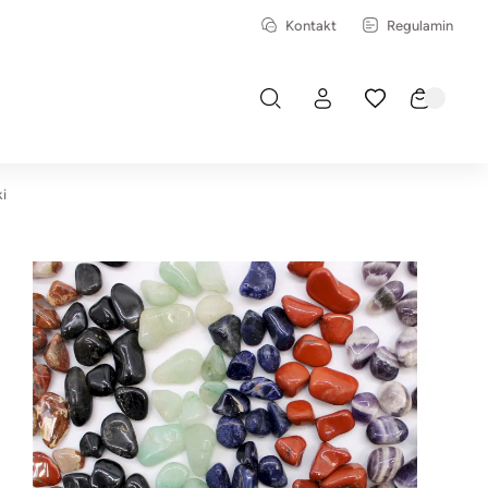
Kontakt
Regulamin
i