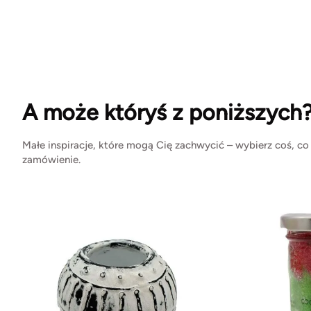
A może któryś z poniższych
Małe inspiracje, które mogą Cię zachwycić – wybierz coś, co
zamówienie.