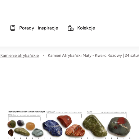
Porady i inspiracje
Kolekcje
Kamienie afrykańskie
Kamień Afrykański Mały - Kwarc Różowy | 24 sztuk