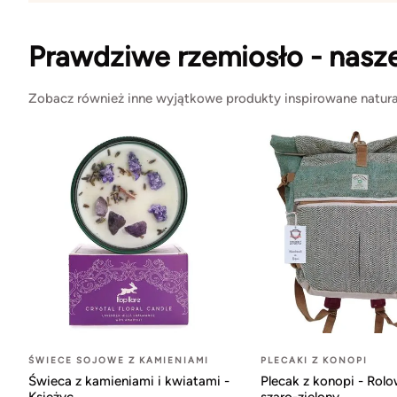
Prawdziwe rzemiosło - nasz
Zobacz również inne wyjątkowe produkty inspirowane natura
ŚWIECE SOJOWE Z KAMIENIAMI
PLECAKI Z KONOPI
Świeca z kamieniami i kwiatami -
Plecak z konopi - Rol