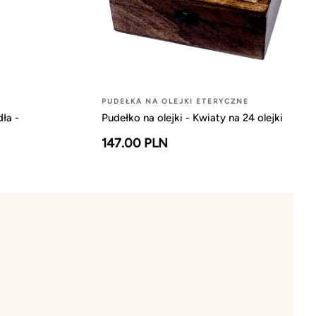
PUDEŁKA NA OLEJKI ETERYCZNE
ła -
Pudełko na olejki - Kwiaty na 24 olejki
147.00 PLN