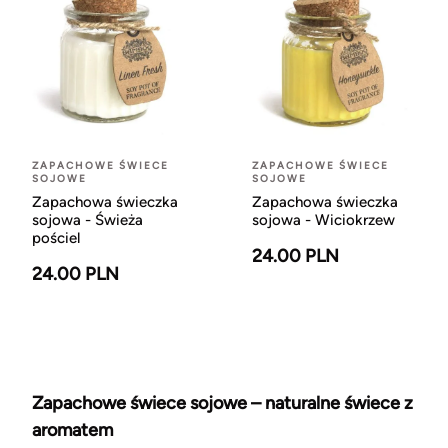
ZAPACHOWE ŚWIECE
ZAPACHOWE ŚWIECE
SOJOWE
SOJOWE
Zapachowa świeczka
Zapachowa świeczka
sojowa - Świeża
sojowa - Wiciokrzew
pościel
24.00 PLN
24.00 PLN
Zapachowe świece sojowe – naturalne świece z
aromatem