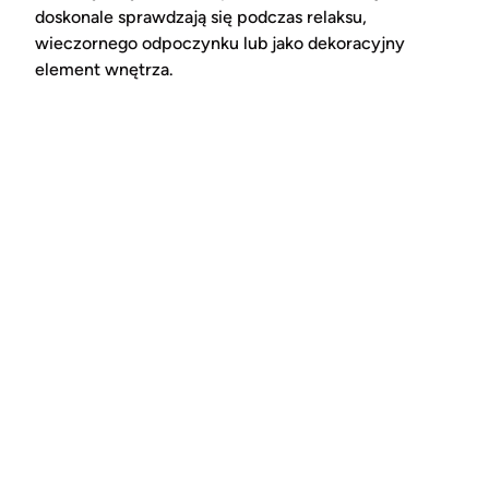
doskonale sprawdzają się podczas relaksu,
wieczornego odpoczynku lub jako dekoracyjny
element wnętrza.