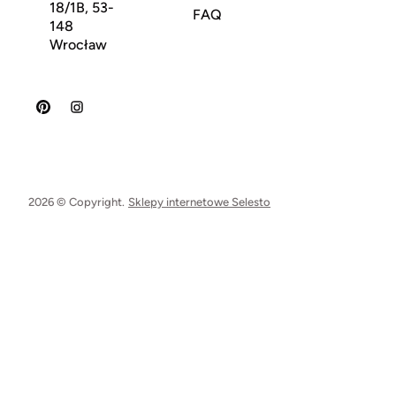
18/1B, 53-
FAQ
148
Wrocław
2026 © Copyright.
Sklepy internetowe Selesto