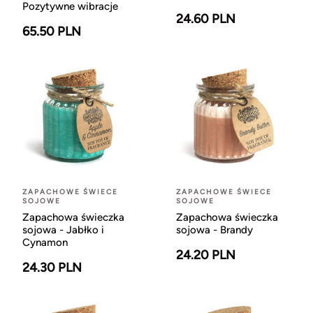
Pozytywne wibracje
24.60 PLN
65.50 PLN
ZAPACHOWE ŚWIECE
ZAPACHOWE ŚWIECE
SOJOWE
SOJOWE
Zapachowa świeczka
Zapachowa świeczka
sojowa - Jabłko i
sojowa - Brandy
Cynamon
24.20 PLN
24.30 PLN