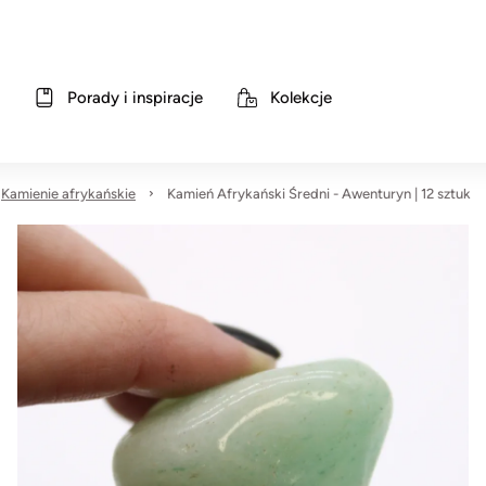
Porady i inspiracje
Kolekcje
Kamienie afrykańskie
Kamień Afrykański Średni - Awenturyn | 12 sztuk