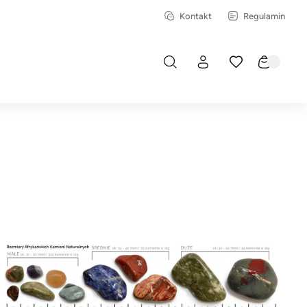
Kontakt
Regulamin