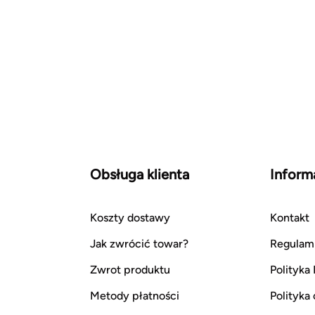
Obsługa klienta
Inform
Koszty dostawy
Kontakt
Jak zwrócić towar?
Regulam
Zwrot produktu
Polityka
Metody płatności
Polityka