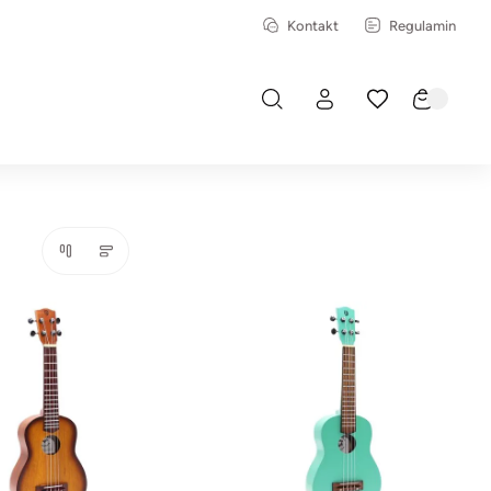
Kontakt
Regulamin