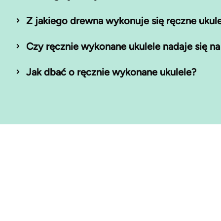
Z jakiego drewna wykonuje się ręczne ukul
Czy ręcznie wykonane ukulele nadaje się na
Jak dbać o ręcznie wykonane ukulele?