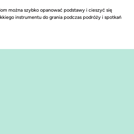
ordom można szybko opanować podstawy i cieszyć się
kkiego instrumentu do grania podczas podróży i spotkań