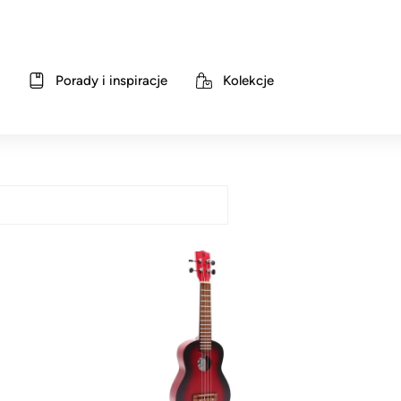
Porady i inspiracje
Kolekcje