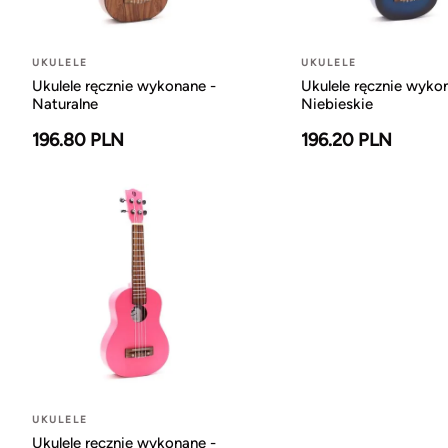
UKULELE
UKULELE
Ukulele ręcznie wykonane -
Ukulele ręcznie wyko
Naturalne
Niebieskie
196.80 PLN
196.20 PLN
UKULELE
Ukulele ręcznie wykonane -