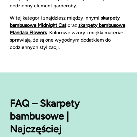
codzienny element garderoby.
W tej kategorii znajdziesz między innymi
skarpety
bambusowe Midnight Cat
oraz
skarpety bambusowe
Mandala Flowers
. Kolorowe wzory i miękki materiał
sprawiają, że są one wygodnym dodatkiem do
codziennych stylizacji.
FAQ – Skarpety
bambusowe |
Najczęściej