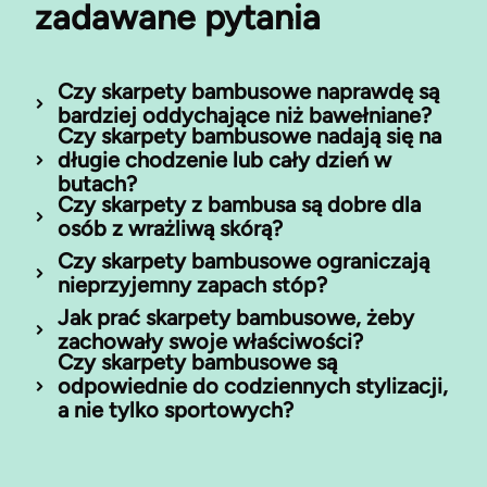
zadawane pytania
Czy skarpety bambusowe naprawdę są
bardziej oddychające niż bawełniane?
Czy skarpety bambusowe nadają się na
długie chodzenie lub cały dzień w
butach?
Czy skarpety z bambusa są dobre dla
osób z wrażliwą skórą?
Czy skarpety bambusowe ograniczają
nieprzyjemny zapach stóp?
Jak prać skarpety bambusowe, żeby
zachowały swoje właściwości?
Czy skarpety bambusowe są
odpowiednie do codziennych stylizacji,
a nie tylko sportowych?