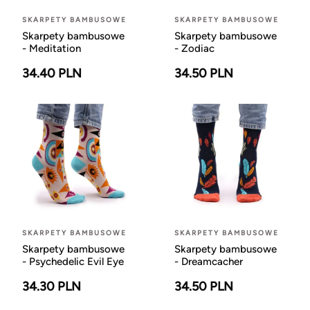
SKARPETY BAMBUSOWE
SKARPETY BAMBUSOWE
Skarpety bambusowe
Skarpety bambusowe
- Meditation
- Zodiac
34.40 PLN
34.50 PLN
SKARPETY BAMBUSOWE
SKARPETY BAMBUSOWE
Skarpety bambusowe
Skarpety bambusowe
- Psychedelic Evil Eye
- Dreamcacher
34.30 PLN
34.50 PLN