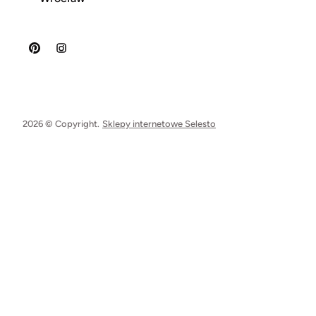
2026 © Copyright.
Sklepy internetowe Selesto