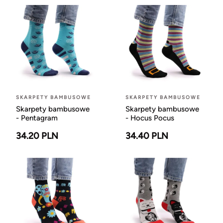
SKARPETY BAMBUSOWE
SKARPETY BAMBUSOWE
Skarpety bambusowe
Skarpety bambusowe
- Pentagram
- Hocus Pocus
34.20 PLN
34.40 PLN