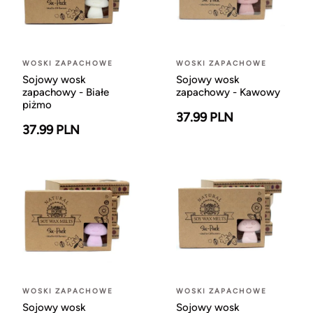
WOSKI ZAPACHOWE
WOSKI ZAPACHOWE
Sojowy wosk
Sojowy wosk
zapachowy - Białe
zapachowy - Kawowy
piżmo
37.99 PLN
37.99 PLN
WOSKI ZAPACHOWE
WOSKI ZAPACHOWE
Sojowy wosk
Sojowy wosk