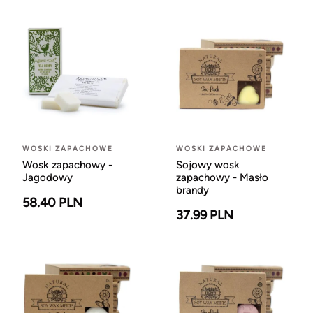
WOSKI ZAPACHOWE
WOSKI ZAPACHOWE
Wosk zapachowy -
Sojowy wosk
Jagodowy
zapachowy - Masło
brandy
58.40 PLN
37.99 PLN