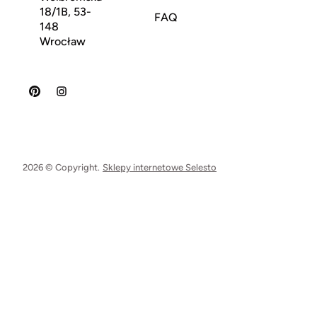
18/1B, 53-
FAQ
148
Wrocław
2026 © Copyright.
Sklepy internetowe Selesto