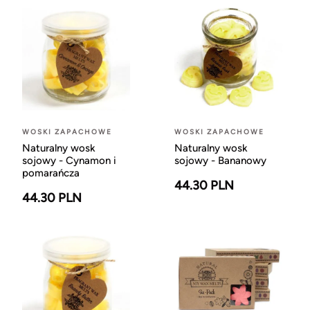
WOSKI ZAPACHOWE
WOSKI ZAPACHOWE
Naturalny wosk
Naturalny wosk
sojowy - Cynamon i
sojowy - Bananowy
pomarańcza
44.30 PLN
44.30 PLN