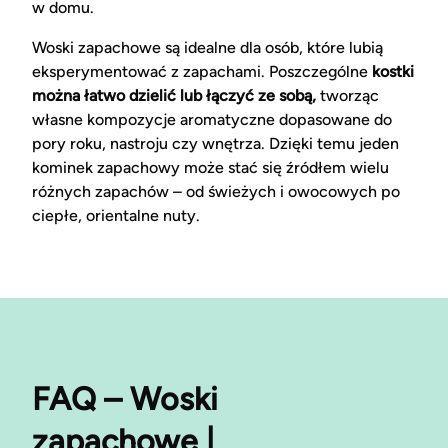
w domu.
Woski zapachowe są idealne dla osób, które lubią
eksperymentować z zapachami. Poszczególne
kostki
można łatwo dzielić lub łączyć ze sobą,
tworząc
własne kompozycje aromatyczne dopasowane do
pory roku, nastroju czy wnętrza. Dzięki temu jeden
kominek zapachowy może stać się źródłem wielu
różnych zapachów – od świeżych i owocowych po
ciepłe, orientalne nuty.
FAQ – Woski
zapachowe |