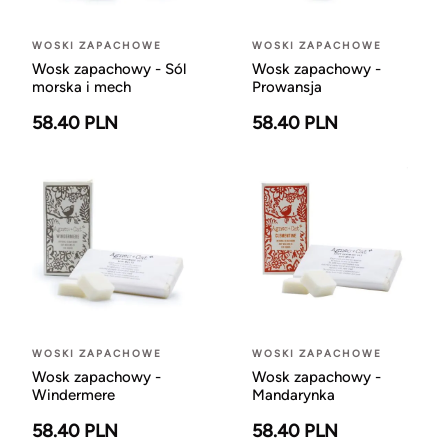
WOSKI ZAPACHOWE
WOSKI ZAPACHOWE
Wosk zapachowy - Sól
Wosk zapachowy -
morska i mech
Prowansja
58.40 PLN
58.40 PLN
WOSKI ZAPACHOWE
WOSKI ZAPACHOWE
Wosk zapachowy -
Wosk zapachowy -
Windermere
Mandarynka
58.40 PLN
58.40 PLN