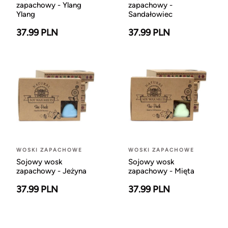
zapachowy - Ylang
zapachowy -
Ylang
Sandałowiec
37.99 PLN
37.99 PLN
WOSKI ZAPACHOWE
WOSKI ZAPACHOWE
Sojowy wosk
Sojowy wosk
zapachowy - Jeżyna
zapachowy - Mięta
37.99 PLN
37.99 PLN