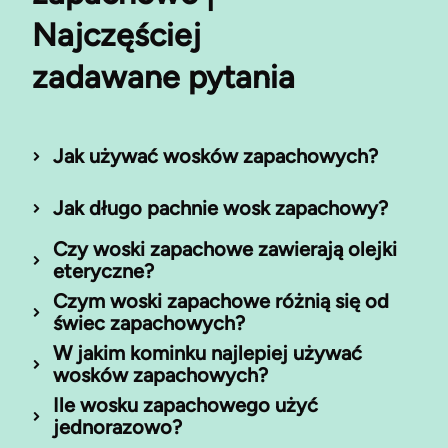
Najczęściej
zadawane pytania
Jak używać wosków zapachowych?
Jak długo pachnie wosk zapachowy?
Czy woski zapachowe zawierają olejki
eteryczne?
Czym woski zapachowe różnią się od
świec zapachowych?
W jakim kominku najlepiej używać
wosków zapachowych?
Ile wosku zapachowego użyć
jednorazowo?