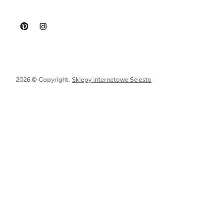
2026 © Copyright.
Sklepy internetowe Selesto