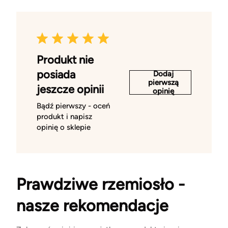
Produkt nie
posiada
Dodaj
pierwszą
jeszcze opinii
opinię
Bądź pierwszy - oceń
produkt i napisz
opinię o sklepie
Prawdziwe rzemiosło -
nasze rekomendacje