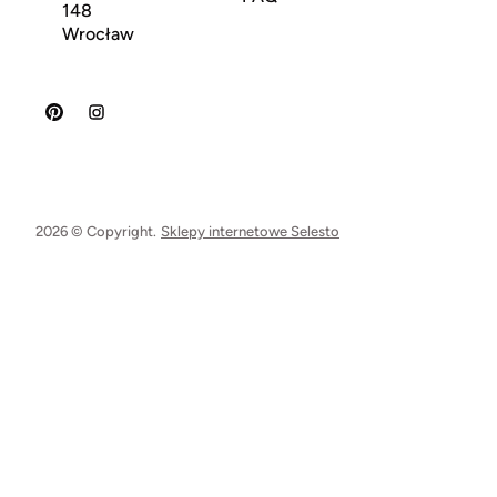
148
Wrocław
2026 © Copyright.
Sklepy internetowe Selesto