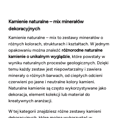
Kamienie naturalne – mix minerałów
dekoracyjnych
Kamienie naturalne – mix to zestawy minerałów o
różnych kolorach, strukturach i kształtach. W jednym
opakowaniu można znaleźć
różnorodne naturalne
kamienie o unikalnym wyglądzie
, które powstały w
wyniku naturalnych procesów geologicznych. Dzięki
temu każdy zestaw jest niepowtarzalny i zawiera
minerały o różnych barwach, od ciepłych odcieni
czerwieni po jasne i neutralne kolory kamieni.
Naturalne kamienie są często wykorzystywane jako
dekoracja, element kolekcji lub materiał do
kreatywnych aranżacji.
W tej kategorii znajdziesz różne zestawy kamieni
dekoracyjnych, które można wykorzystać w