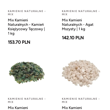
KAMIENIE NATURALNE -
KAMIENIE NATURALNE -
MIX
MIX
Mix Kamieni
Mix Kamieni
Naturalnych - Kamień
Naturalnych - Agat
Księżycowy Tęczowy |
Mszysty | 1 kg
1 kg
142.10 PLN
153.70 PLN
KAMIENIE NATURALNE -
KAMIENIE NATURALNE -
MIX
MIX
Mix Kamieni
Mix Kamieni