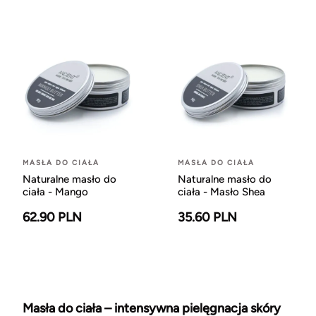
MASŁA DO CIAŁA
MASŁA DO CIAŁA
Naturalne masło do
Naturalne masło do
ciała - Mango
ciała - Masło Shea
62.90 PLN
35.60 PLN
Masła do ciała – intensywna pielęgnacja skóry