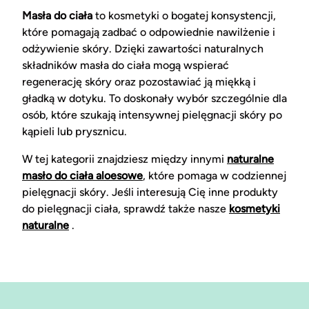
Masła do ciała
to kosmetyki o bogatej konsystencji,
które pomagają zadbać o odpowiednie nawilżenie i
odżywienie skóry. Dzięki zawartości naturalnych
składników masła do ciała mogą wspierać
regenerację skóry oraz pozostawiać ją miękką i
gładką w dotyku. To doskonały wybór szczególnie dla
osób, które szukają intensywnej pielęgnacji skóry po
kąpieli lub prysznicu.
W tej kategorii znajdziesz między innymi
naturalne
masło do ciała aloesowe
, które pomaga w codziennej
pielęgnacji skóry. Jeśli interesują Cię inne produkty
do pielęgnacji ciała, sprawdź także nasze
kosmetyki
naturalne
.