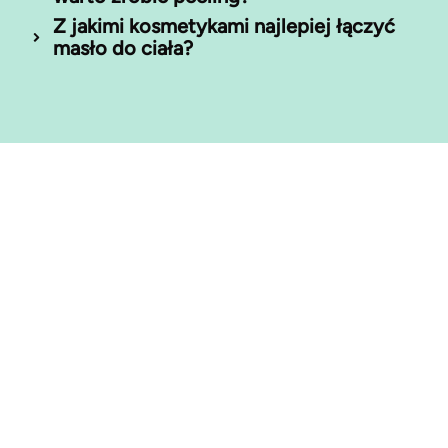
Z jakimi kosmetykami najlepiej łączyć
masło do ciała?