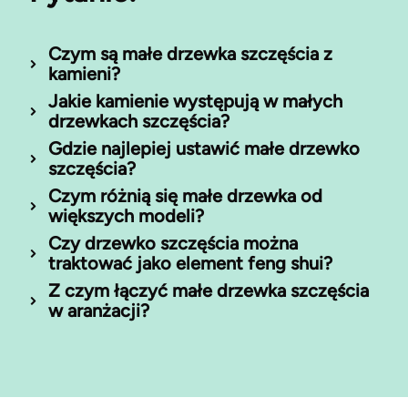
Czym są małe drzewka szczęścia z
kamieni?
Jakie kamienie występują w małych
drzewkach szczęścia?
Gdzie najlepiej ustawić małe drzewko
szczęścia?
Czym różnią się małe drzewka od
większych modeli?
Czy drzewko szczęścia można
traktować jako element feng shui?
Z czym łączyć małe drzewka szczęścia
w aranżacji?