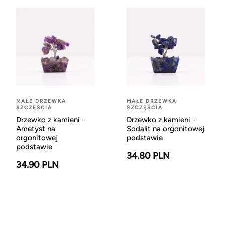
MAŁE DRZEWKA
MAŁE DRZEWKA
SZCZĘŚCIA
SZCZĘŚCIA
Drzewko z kamieni -
Drzewko z kamieni -
Ametyst na
Sodalit na orgonitowej
orgonitowej
podstawie
podstawie
34.80 PLN
34.90 PLN