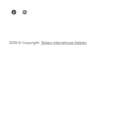
2026 © Copyright.
Sklepy internetowe Selesto