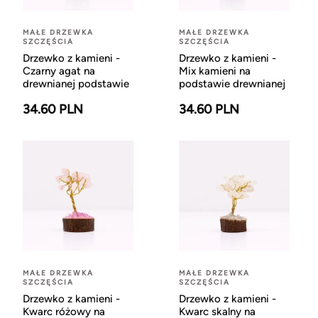
MAŁE DRZEWKA
MAŁE DRZEWKA
SZCZĘŚCIA
SZCZĘŚCIA
Drzewko z kamieni -
Drzewko z kamieni -
Czarny agat na
Mix kamieni na
drewnianej podstawie
podstawie drewnianej
34.60 PLN
34.60 PLN
MAŁE DRZEWKA
MAŁE DRZEWKA
SZCZĘŚCIA
SZCZĘŚCIA
Drzewko z kamieni -
Drzewko z kamieni -
Kwarc różowy na
Kwarc skalny na