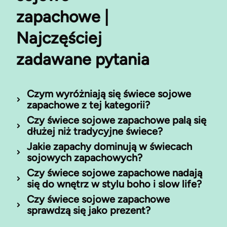
zapachowe |
Najczęściej
zadawane pytania
Czym wyróżniają się świece sojowe
zapachowe z tej kategorii?
Czy świece sojowe zapachowe palą się
dłużej niż tradycyjne świece?
Jakie zapachy dominują w świecach
sojowych zapachowych?
Czy świece sojowe zapachowe nadają
się do wnętrz w stylu boho i slow life?
Czy świece sojowe zapachowe
sprawdzą się jako prezent?