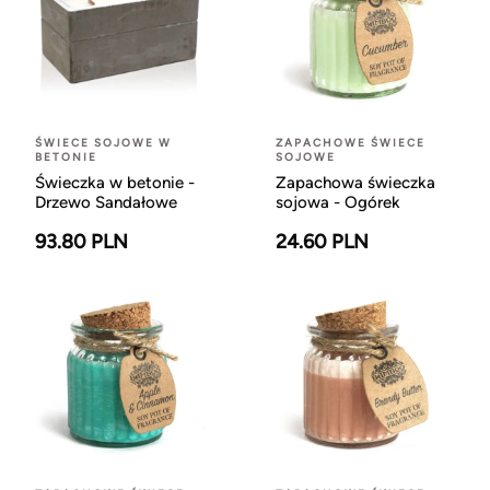
ŚWIECE SOJOWE W
ZAPACHOWE ŚWIECE
BETONIE
SOJOWE
Świeczka w betonie -
Zapachowa świeczka
Drzewo Sandałowe
sojowa - Ogórek
93.80 PLN
24.60 PLN