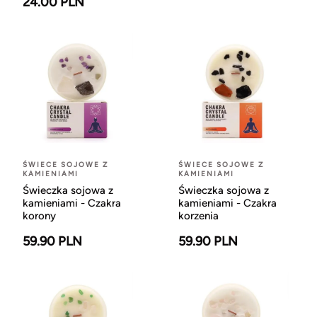
24.00 PLN
ŚWIECE SOJOWE Z
ŚWIECE SOJOWE Z
KAMIENIAMI
KAMIENIAMI
Świeczka sojowa z
Świeczka sojowa z
kamieniami - Czakra
kamieniami - Czakra
korony
korzenia
59.90 PLN
59.90 PLN