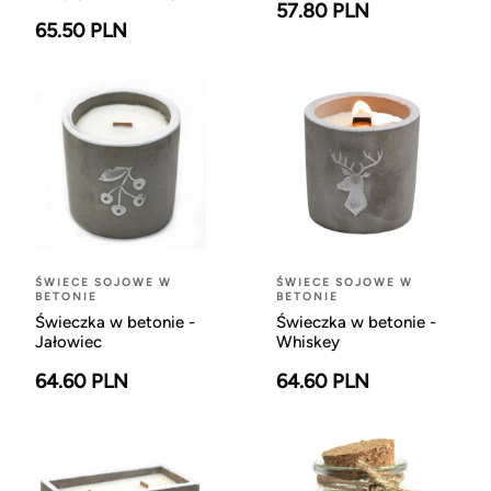
57.80 PLN
65.50 PLN
ŚWIECE SOJOWE W
ŚWIECE SOJOWE W
BETONIE
BETONIE
Świeczka w betonie -
Świeczka w betonie -
Jałowiec
Whiskey
64.60 PLN
64.60 PLN