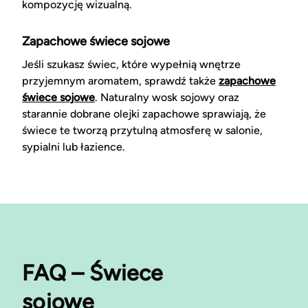
kompozycję wizualną.
Zapachowe świece sojowe
Jeśli szukasz świec, które wypełnią wnętrze
przyjemnym aromatem, sprawdź także
zapachowe
świece sojowe
. Naturalny wosk sojowy oraz
starannie dobrane olejki zapachowe sprawiają, że
świece te tworzą przytulną atmosferę w salonie,
sypialni lub łazience.
FAQ – Świece
sojowe