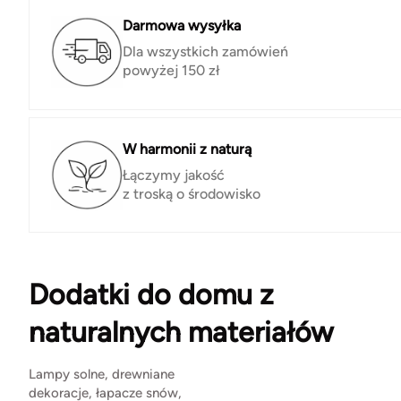
Darmowa wysyłka
Dla wszystkich zamówień
powyżej 150 zł
W harmonii z naturą
Łączymy jakość
z troską o środowisko
Dodatki do domu z
naturalnych materiałów
Lampy solne, drewniane
dekoracje, łapacze snów,