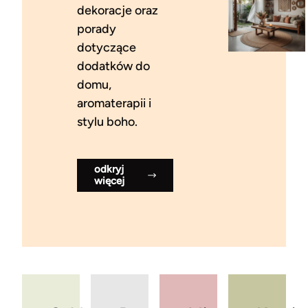
dekoracje oraz
porady
dotyczące
dodatków do
domu,
aromaterapii i
stylu boho.
odkryj
więcej