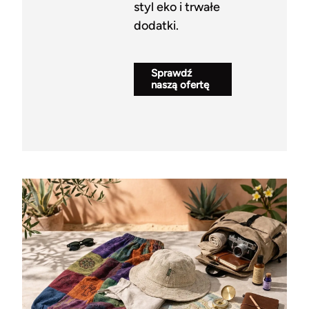
styl eko i trwałe
dodatki.
Sprawdź
naszą ofertę