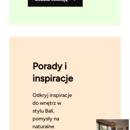
Porady i
inspiracje
Odkryj inspiracje
do wnętrz w
stylu Bali,
pomysły na
naturalne