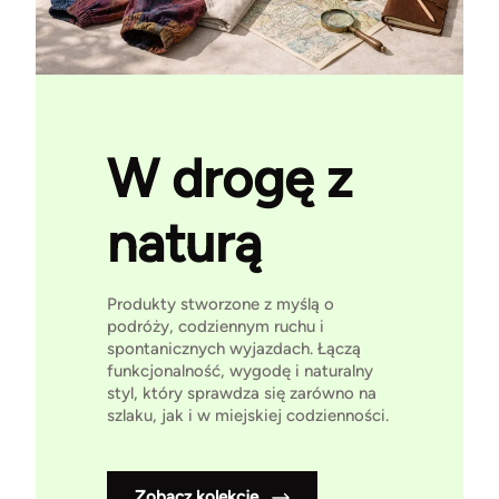
W drogę z
naturą
Produkty stworzone z myślą o
podróży, codziennym ruchu i
spontanicznych wyjazdach. Łączą
funkcjonalność, wygodę i naturalny
styl, który sprawdza się zarówno na
szlaku, jak i w miejskiej codzienności.
Zobacz kolekcję