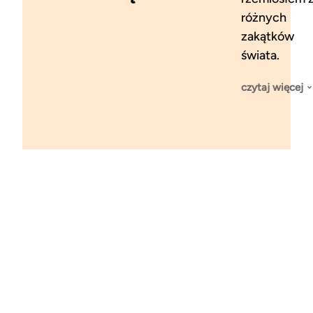
różnych
zakątków
świata.
czytaj więcej