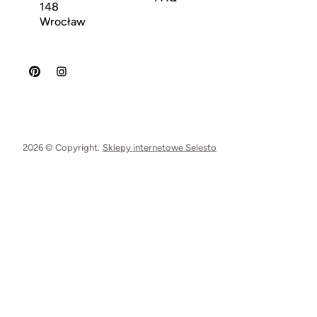
148
Wrocław
2026 © Copyright.
Sklepy internetowe Selesto