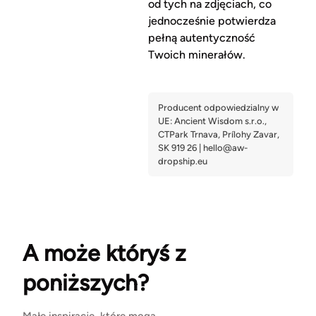
od tych na zdjęciach, co
jednocześnie potwierdza
pełną autentyczność
Twoich minerałów.
A może któryś z
poniższych?