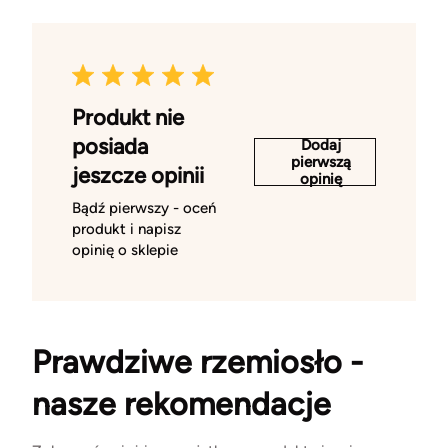
Produkt nie
posiada
Dodaj
pierwszą
jeszcze opinii
opinię
Bądź pierwszy - oceń
produkt i napisz
opinię o sklepie
Prawdziwe rzemiosło -
nasze rekomendacje