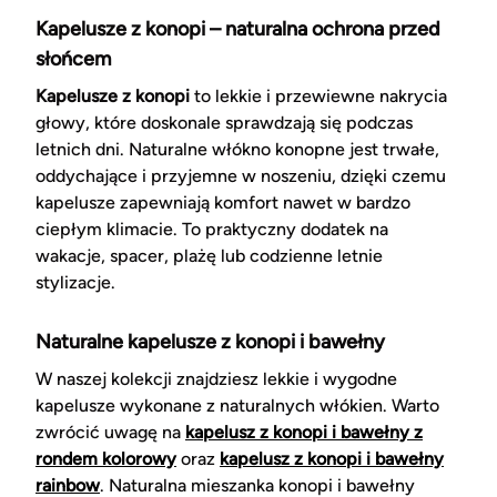
Kapelusze z konopi – naturalna ochrona przed
słońcem
Kapelusze z konopi
to lekkie i przewiewne nakrycia
głowy, które doskonale sprawdzają się podczas
letnich dni. Naturalne włókno konopne jest trwałe,
oddychające i przyjemne w noszeniu, dzięki czemu
kapelusze zapewniają komfort nawet w bardzo
ciepłym klimacie. To praktyczny dodatek na
wakacje, spacer, plażę lub codzienne letnie
stylizacje.
Naturalne kapelusze z konopi i bawełny
W naszej kolekcji znajdziesz lekkie i wygodne
kapelusze wykonane z naturalnych włókien. Warto
zwrócić uwagę na
kapelusz z konopi i bawełny z
rondem kolorowy
oraz
kapelusz z konopi i bawełny
rainbow
. Naturalna mieszanka konopi i bawełny