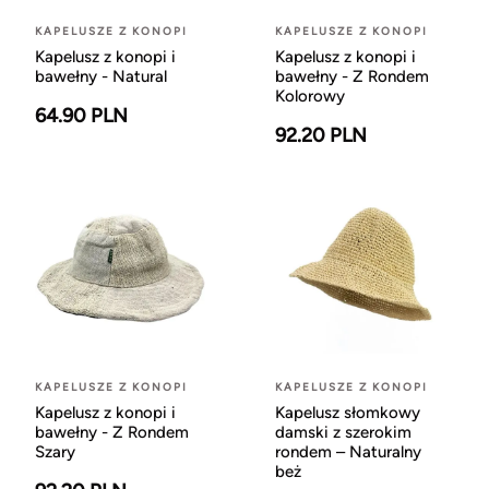
KAPELUSZE Z KONOPI
KAPELUSZE Z KONOPI
Kapelusz z konopi i
Kapelusz z konopi i
bawełny - Natural
bawełny - Z Rondem
Kolorowy
64.90 PLN
92.20 PLN
KAPELUSZE Z KONOPI
KAPELUSZE Z KONOPI
Kapelusz z konopi i
Kapelusz słomkowy
bawełny - Z Rondem
damski z szerokim
Szary
rondem – Naturalny
beż