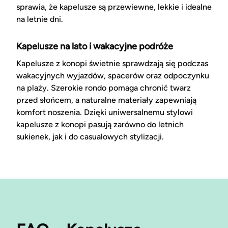
sprawia, że kapelusze są przewiewne, lekkie i idealne
na letnie dni.
Kapelusze na lato i wakacyjne podróże
Kapelusze z konopi świetnie sprawdzają się podczas
wakacyjnych wyjazdów, spacerów oraz odpoczynku
na plaży. Szerokie rondo pomaga chronić twarz
przed słońcem, a naturalne materiały zapewniają
komfort noszenia. Dzięki uniwersalnemu stylowi
kapelusze z konopi pasują zarówno do letnich
sukienek, jak i do casualowych stylizacji.