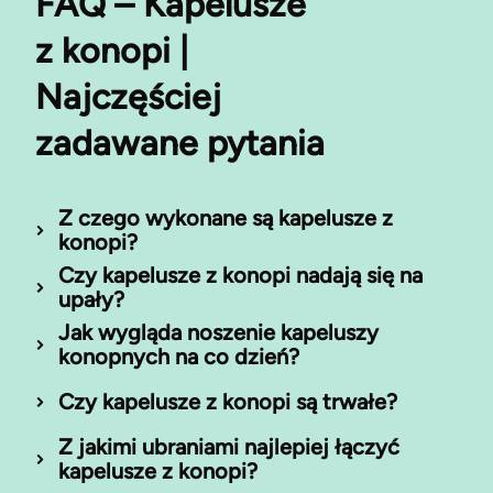
FAQ – Kapelusze
z konopi |
Najczęściej
zadawane pytania
Z czego wykonane są kapelusze z
konopi?
Czy kapelusze z konopi nadają się na
upały?
Jak wygląda noszenie kapeluszy
konopnych na co dzień?
Czy kapelusze z konopi są trwałe?
Z jakimi ubraniami najlepiej łączyć
kapelusze z konopi?