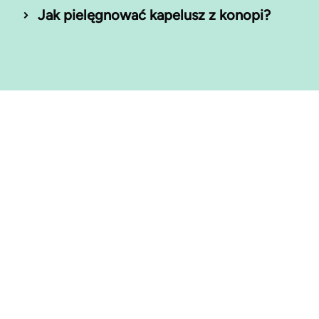
Jak pielęgnować kapelusz z konopi?