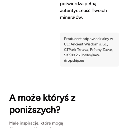
potwierdza pełną
autentyczność Twoich
minerałów.
A może któryś z
poniższych?
Małe inspiracje, które mogą