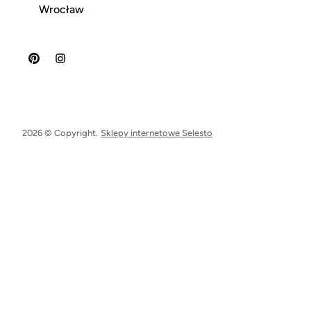
Wrocław
2026 © Copyright.
Sklepy internetowe Selesto