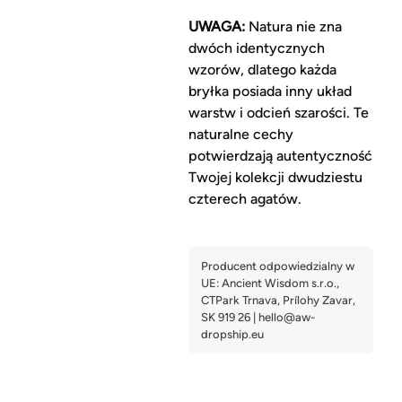
UWAGA:
Natura nie zna
dwóch identycznych
wzorów, dlatego każda
bryłka posiada inny układ
warstw i odcień szarości. Te
naturalne cechy
potwierdzają autentyczność
Twojej kolekcji dwudziestu
czterech agatów.