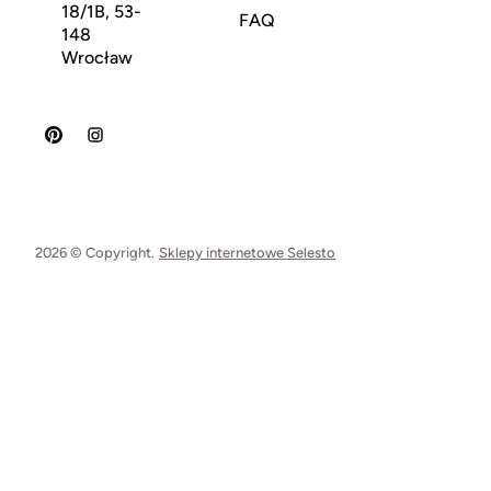
18/1B, 53-
FAQ
148
Wrocław
2026 © Copyright.
Sklepy internetowe Selesto