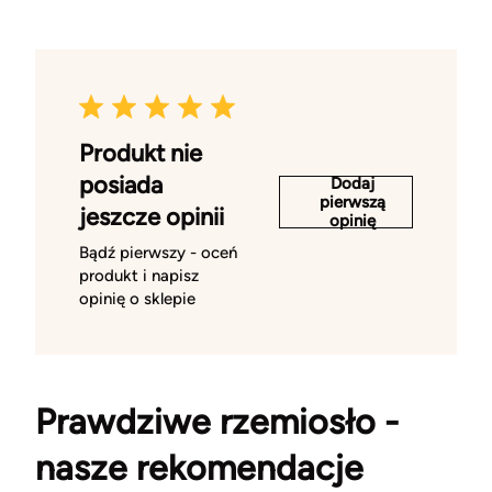
Produkt nie
posiada
Dodaj
pierwszą
jeszcze opinii
opinię
Bądź pierwszy - oceń
produkt i napisz
opinię o sklepie
Prawdziwe rzemiosło -
nasze rekomendacje