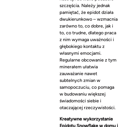
szczęścia. Należy jednak
pamiętać, że epidot działa
dwukierunkowo – wzmacnia
zarówno to, co dobre, jak i
to, co trudne, dlatego praca
z nim wymaga uważności i
głębokiego kontaktu z
własnymi emocjami.
Regularne obcowanie z tym
minerałem ułatwia
zauważanie nawet
subtelnych zmian w
samopoczuciu, co pomaga
w budowaniu większej
świadomości siebie i
otaczającej rzeczywistości.
Kreatywne wykorzystanie
Epidotu Snowflake w domu i