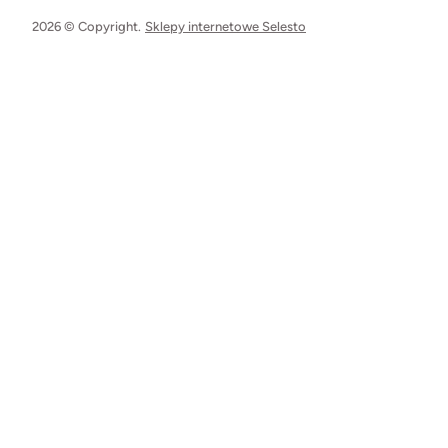
2026 © Copyright.
Sklepy internetowe Selesto