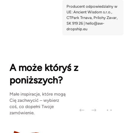
A może któryś z
poniższych?
Małe inspiracje, które mogą
Cię zachwycić – wybierz
coś, co dopełni Twoje
zamówienie.