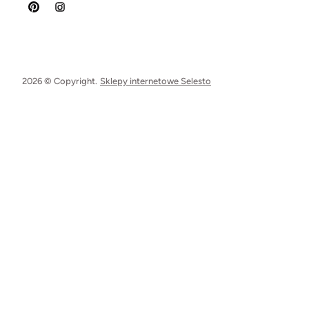
2026 © Copyright.
Sklepy internetowe Selesto