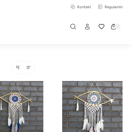
Kontakt
Regulamin