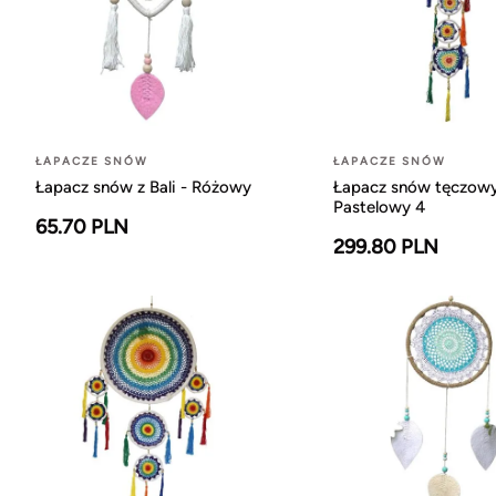
ŁAPACZE SNÓW
ŁAPACZE SNÓW
Łapacz snów z Bali - Różowy
Łapacz snów tęczowy
Pastelowy 4
65.70 PLN
299.80 PLN