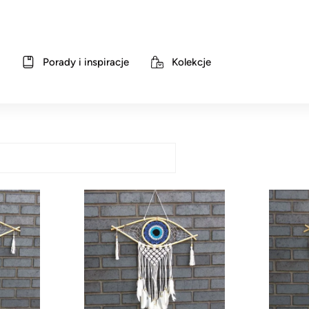
Porady i inspiracje
Kolekcje