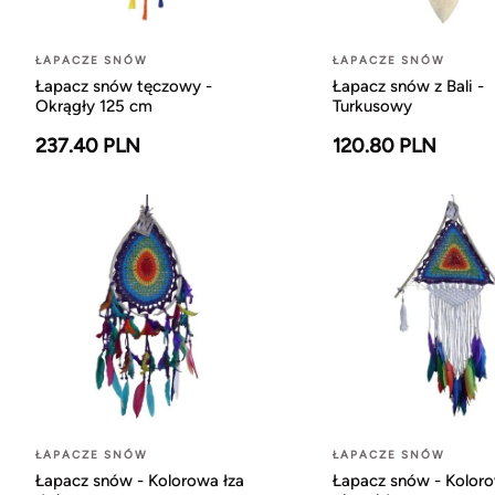
ŁAPACZE SNÓW
ŁAPACZE SNÓW
Łapacz snów tęczowy -
Łapacz snów z Bali -
Okrągły 125 cm
Turkusowy
237.40 PLN
120.80 PLN
ŁAPACZE SNÓW
ŁAPACZE SNÓW
Łapacz snów - Kolorowa łza
Łapacz snów - Kolor