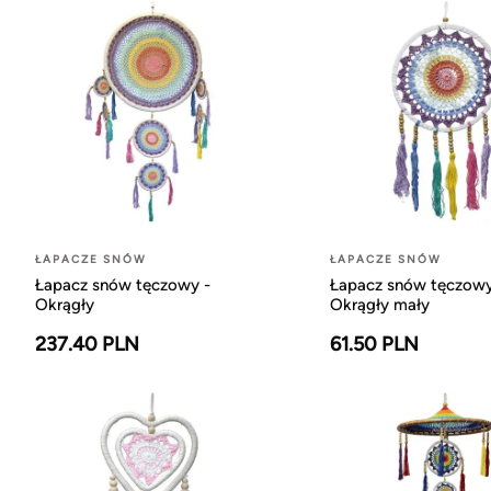
ŁAPACZE SNÓW
ŁAPACZE SNÓW
Łapacz snów tęczowy -
Łapacz snów tęczowy
Okrągły
Okrągły mały
237.40 PLN
61.50 PLN