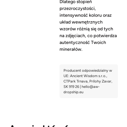
Dlatego stopień
przezroczystości,
intensywność koloru oraz
układ wewnętrznych
wzorów różnią się od tych
na zdjęciach, co potwierdza
autentyczność Twoich
minerałów.