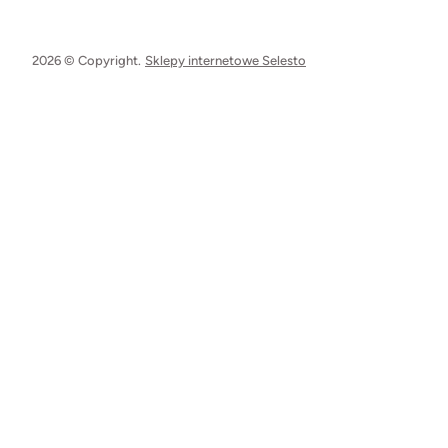
2026 © Copyright.
Sklepy internetowe Selesto