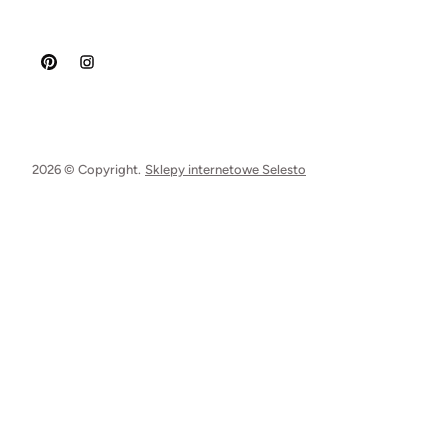
2026 © Copyright.
Sklepy internetowe Selesto