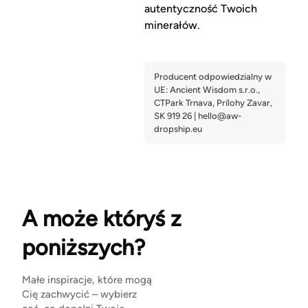
autentyczność Twoich
minerałów.
A może któryś z
poniższych?
Małe inspiracje, które mogą
Cię zachwycić – wybierz