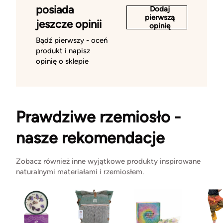
posiada
Dodaj
pierwszą
jeszcze opinii
opinię
Bądź pierwszy - oceń
produkt i napisz
opinię o sklepie
Prawdziwe rzemiosło -
nasze rekomendacje
Zobacz również inne wyjątkowe produkty inspirowane
naturalnymi materiałami i rzemiosłem.