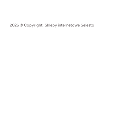
2026 © Copyright.
Sklepy internetowe Selesto