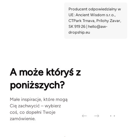
A może któryś z
poniższych?
Małe inspiracje, które mogą
Cię zachwycić – wybierz
coś, co dopełni Twoje
zamówienie.