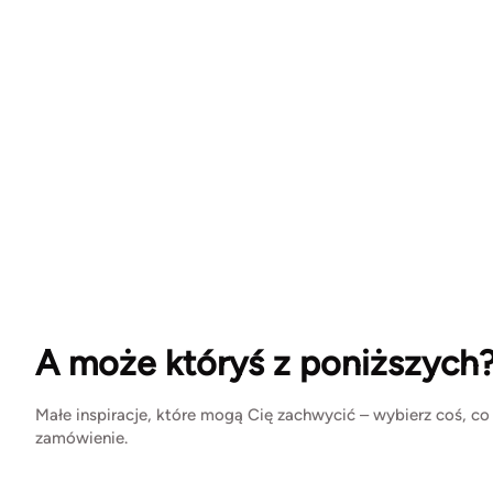
A może któryś z poniższych
Małe inspiracje, które mogą Cię zachwycić – wybierz coś, co
zamówienie.