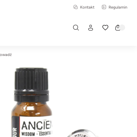
Kontakt
Regulamin
prowadź