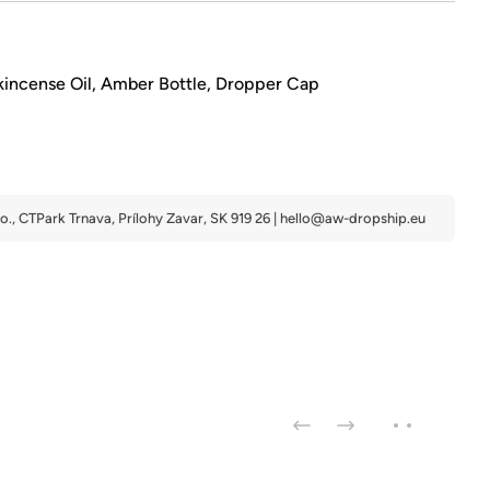
kincense Oil, Amber Bottle, Dropper Cap