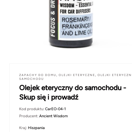
ZAPACHY DO DOMU
,
OLEJKI ETERYCZNE
,
OLEJKI ETERYCZN
SAMOCHODU
Olejek eteryczny do samochodu -
Skup się i prowadź
Kod produktu:
CarEO-04-1
Producent:
Ancient Wisdom
Kraj:
Hiszpania