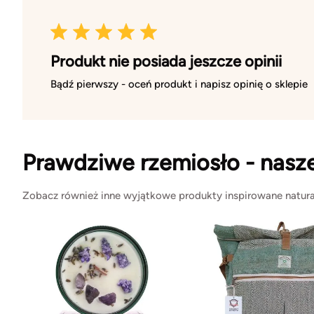
Produkt nie posiada jeszcze opinii
Bądź pierwszy - oceń produkt i napisz opinię o sklepie
Prawdziwe rzemiosło - nasz
Zobacz również inne wyjątkowe produkty inspirowane natura