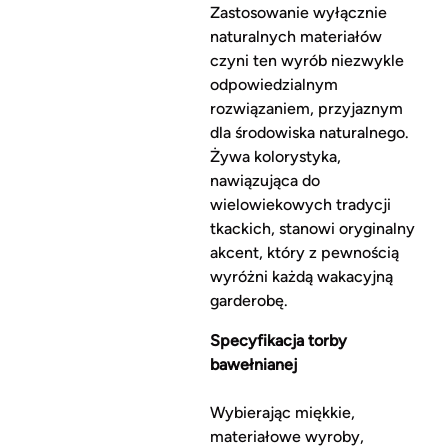
Zastosowanie wyłącznie
naturalnych materiałów
czyni ten wyrób niezwykle
odpowiedzialnym
rozwiązaniem, przyjaznym
dla środowiska naturalnego.
Żywa kolorystyka,
nawiązująca do
wielowiekowych tradycji
tkackich, stanowi oryginalny
akcent, który z pewnością
wyróżni każdą wakacyjną
garderobę.
Specyfikacja torby
bawełnianej
Wybierając miękkie,
materiałowe wyroby,