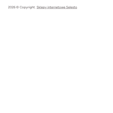
2026 © Copyright.
Sklepy internetowe Selesto