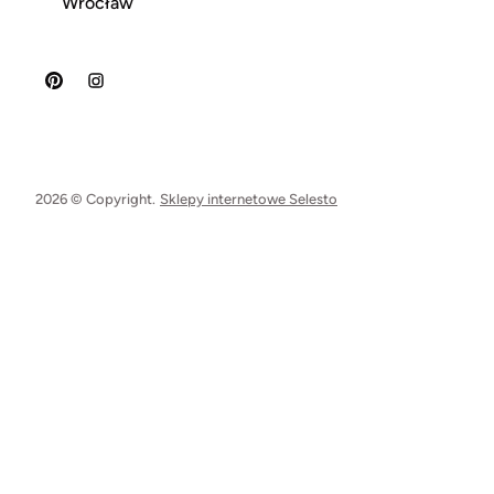
Wrocław
2026 © Copyright.
Sklepy internetowe Selesto