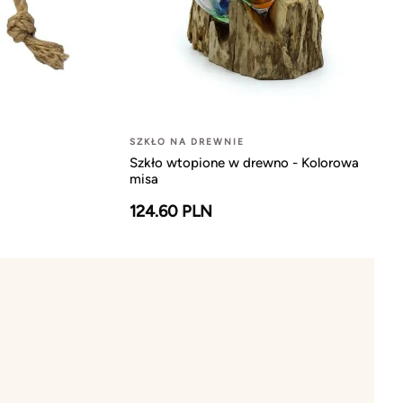
SZKŁO NA DREWNIE
Szkło wtopione w drewno - Kolorowa
misa
124.60 PLN