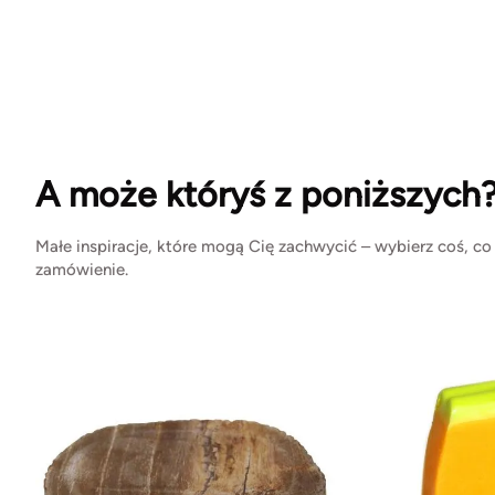
A może któryś z poniższych
Małe inspiracje, które mogą Cię zachwycić – wybierz coś, co
zamówienie.