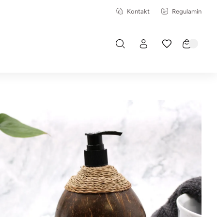
Kontakt
Regulamin