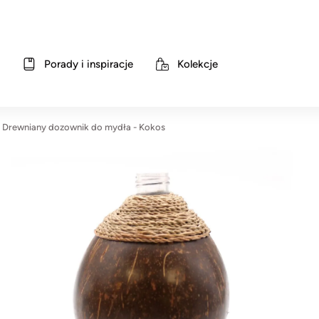
Porady i inspiracje
Kolekcje
Drewniany dozownik do mydła - Kokos