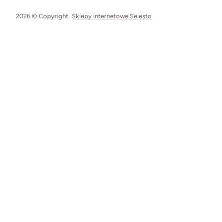
2026 © Copyright.
Sklepy internetowe Selesto