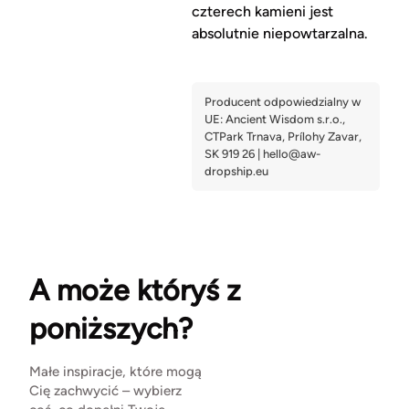
czterech kamieni jest
absolutnie niepowtarzalna.
A może któryś z
poniższych?
Małe inspiracje, które mogą
Cię zachwycić – wybierz