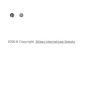
2026 © Copyright.
Sklepy internetowe Selesto