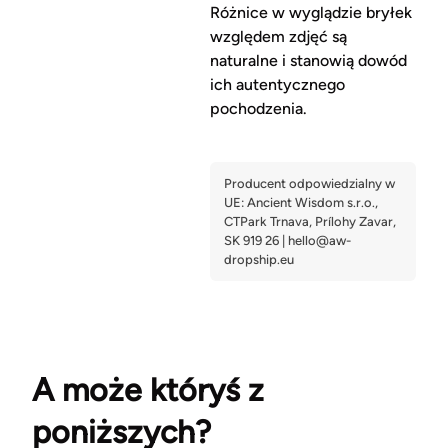
Różnice w wyglądzie bryłek
względem zdjęć są
naturalne i stanowią dowód
ich autentycznego
pochodzenia.
A może któryś z
poniższych?