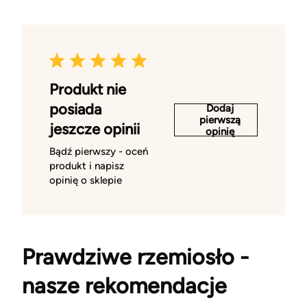
Produkt nie
posiada
Dodaj
pierwszą
jeszcze opinii
opinię
Bądź pierwszy - oceń
produkt i napisz
opinię o sklepie
Prawdziwe rzemiosło -
nasze rekomendacje