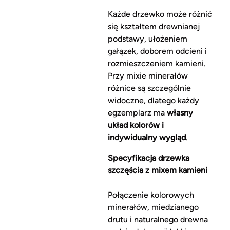
Każde drzewko może różnić
się kształtem drewnianej
podstawy, ułożeniem
gałązek, doborem odcieni i
rozmieszczeniem kamieni.
Przy mixie minerałów
różnice są szczególnie
widoczne, dlatego każdy
egzemplarz ma
własny
układ kolorów i
indywidualny wygląd
.
Specyfikacja drzewka
szczęścia z mixem kamieni
Połączenie kolorowych
minerałów, miedzianego
drutu i naturalnego drewna