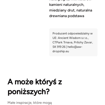
kamieni naturalnych,
miedziany drut, naturalna
drewniana podstawa
A może któryś z
poniższych?
Małe inspiracje, które mogą