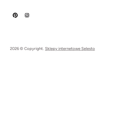
2026 © Copyright.
Sklepy internetowe Selesto