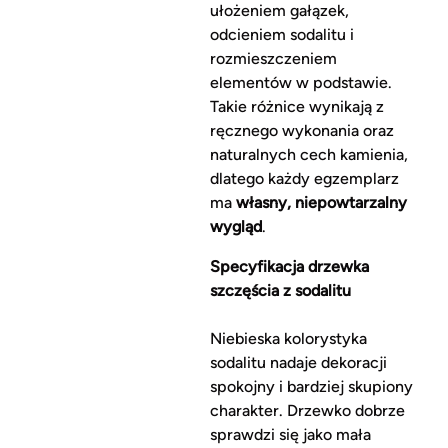
ułożeniem gałązek,
odcieniem sodalitu i
rozmieszczeniem
elementów w podstawie.
Takie różnice wynikają z
ręcznego wykonania oraz
naturalnych cech kamienia,
dlatego każdy egzemplarz
ma
własny, niepowtarzalny
wygląd
.
Specyfikacja drzewka
szczęścia z sodalitu
Niebieska kolorystyka
sodalitu nadaje dekoracji
spokojny i bardziej skupiony
charakter. Drzewko dobrze
sprawdzi się jako mała