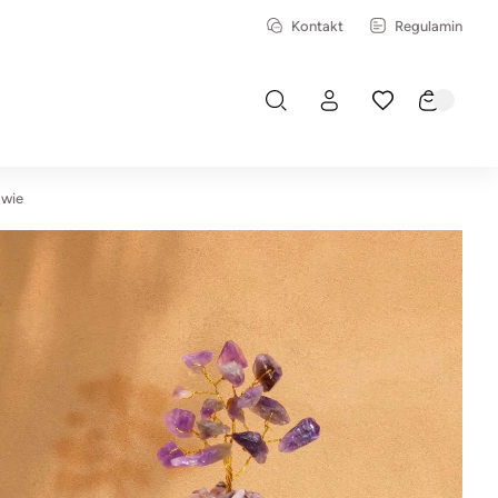
Kontakt
Regulamin
awie