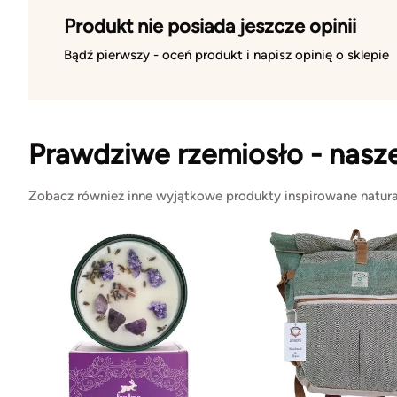
Produkt nie posiada jeszcze opinii
Bądź pierwszy - oceń produkt i napisz opinię o sklepie
Prawdziwe rzemiosło - nasz
Zobacz również inne wyjątkowe produkty inspirowane natura