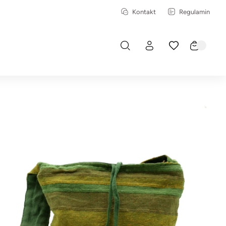
Kontakt
Regulamin