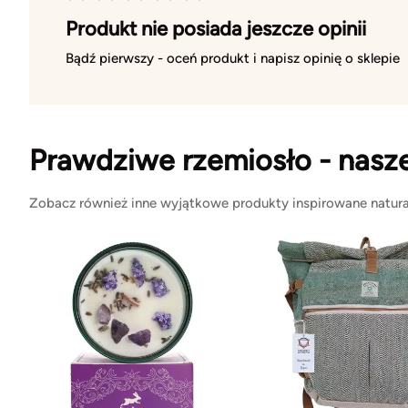
Produkt nie posiada jeszcze opinii
Bądź pierwszy - oceń produkt i napisz opinię o sklepie
Prawdziwe rzemiosło - nasz
Zobacz również inne wyjątkowe produkty inspirowane natura