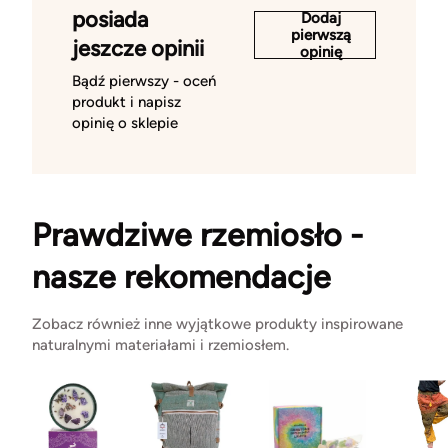
posiada
Dodaj
pierwszą
jeszcze opinii
opinię
Bądź pierwszy - oceń
produkt i napisz
opinię o sklepie
Prawdziwe rzemiosło -
nasze rekomendacje
Zobacz również inne wyjątkowe produkty inspirowane
naturalnymi materiałami i rzemiosłem.