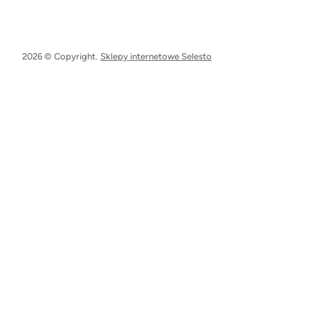
2026 © Copyright.
Sklepy internetowe Selesto