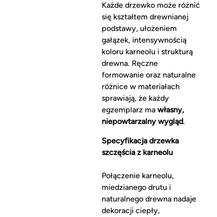
Każde drzewko może różnić
się kształtem drewnianej
podstawy, ułożeniem
gałązek, intensywnością
koloru karneolu i strukturą
drewna. Ręczne
formowanie oraz naturalne
różnice w materiałach
sprawiają, że każdy
egzemplarz ma
własny,
niepowtarzalny wygląd
.
Specyfikacja drzewka
szczęścia z karneolu
Połączenie karneolu,
miedzianego drutu i
naturalnego drewna nadaje
dekoracji ciepły,