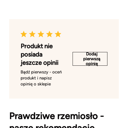
Produkt nie
posiada
Dodaj
pierwszą
jeszcze opinii
opinię
Bądź pierwszy - oceń
produkt i napisz
opinię o sklepie
Prawdziwe rzemiosło -