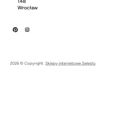
148
Wrocław
2026 © Copyright.
Sklepy internetowe Selesto