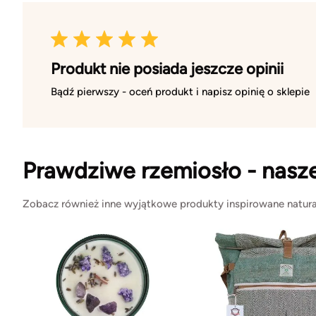
Produkt nie posiada jeszcze opinii
Bądź pierwszy - oceń produkt i napisz opinię o sklepie
Prawdziwe rzemiosło - nasz
Zobacz również inne wyjątkowe produkty inspirowane natura