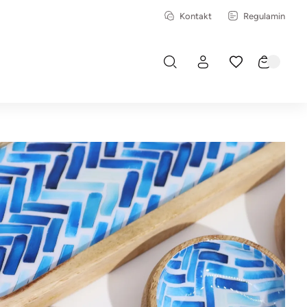
Kontakt
Regulamin