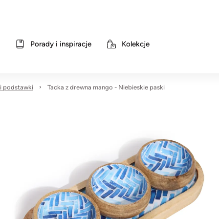
Porady i inspiracje
Kolekcje
 i podstawki
Tacka z drewna mango - Niebieskie paski