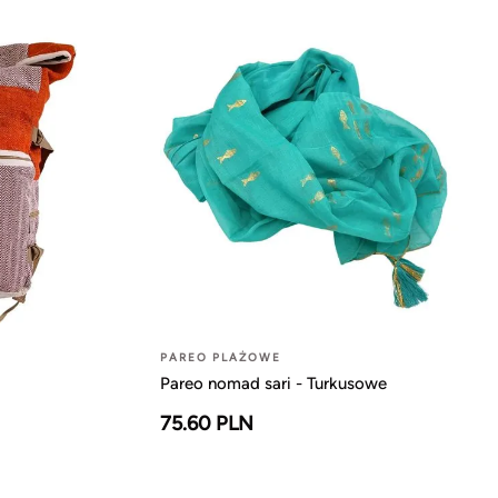
PAREO PLAŻOWE
Pareo nomad sari - Turkusowe
75.60 PLN