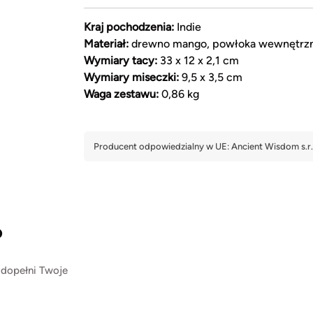
Kraj pochodzenia:
Indie
Materiał:
drewno mango, powłoka wewnętrz
Wymiary tacy:
33 x 12 x 2,1 cm
Wymiary miseczki:
9,5 x 3,5 cm
Waga zestawu:
0,86 kg
?
 dopełni Twoje