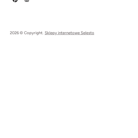
2026 © Copyright.
Sklepy internetowe Selesto