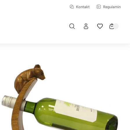
Kontakt
Regulamin