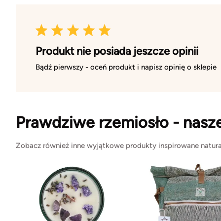
Produkt nie posiada jeszcze opinii
Bądź pierwszy - oceń produkt i napisz opinię o sklepie
Prawdziwe rzemiosło - nasz
Zobacz również inne wyjątkowe produkty inspirowane natura