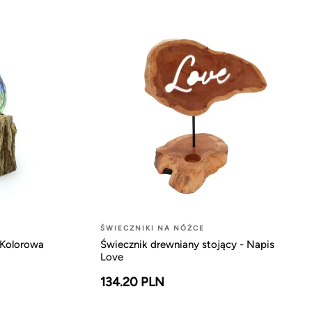
ŚWIECZNIKI NA NÓŻCE
 Kolorowa
Świecznik drewniany stojący - Napis
Love
134.20 PLN