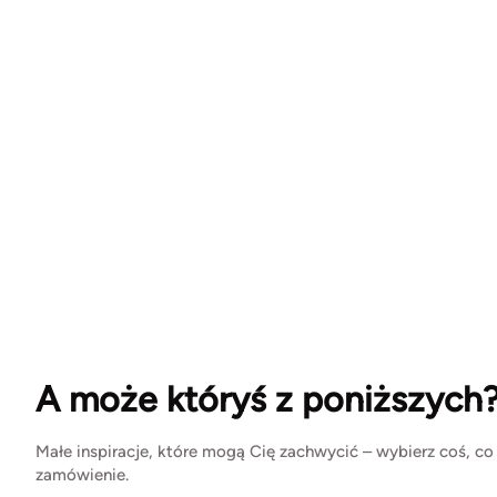
A może któryś z poniższych
Małe inspiracje, które mogą Cię zachwycić – wybierz coś, co
zamówienie.