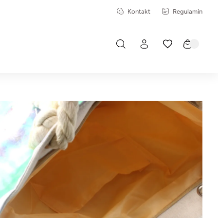
Kontakt
Regulamin