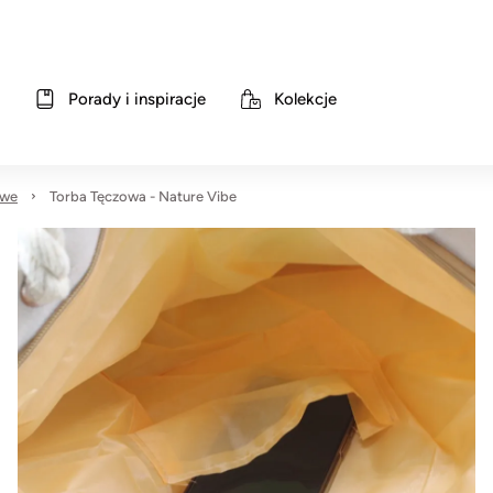
Porady i inspiracje
Kolekcje
owe
Torba Tęczowa - Nature Vibe