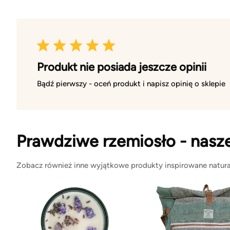
Produkt nie posiada jeszcze opinii
Bądź pierwszy - oceń produkt i napisz opinię o sklepie
Prawdziwe rzemiosło - nasz
Zobacz również inne wyjątkowe produkty inspirowane natura