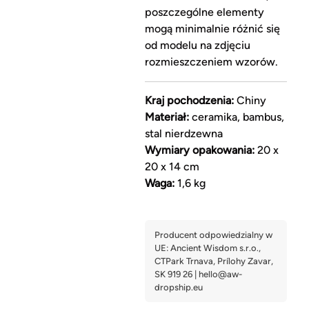
poszczególne elementy
mogą minimalnie różnić się
od modelu na zdjęciu
rozmieszczeniem wzorów.
Kraj pochodzenia:
Chiny
Materiał:
ceramika, bambus,
stal nierdzewna
Wymiary opakowania:
20 x
20 x 14 cm
Waga:
1,6 kg