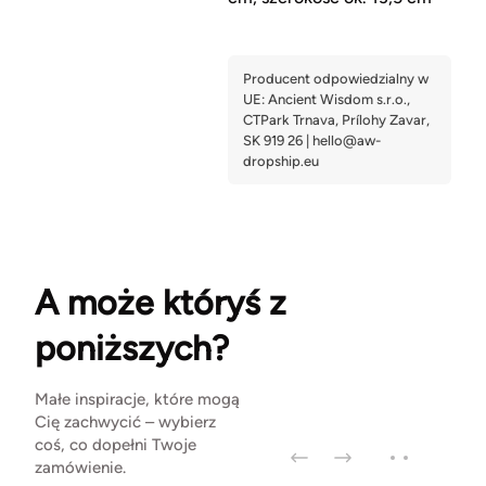
A może któryś z
poniższych?
Małe inspiracje, które mogą
Cię zachwycić – wybierz
coś, co dopełni Twoje
zamówienie.