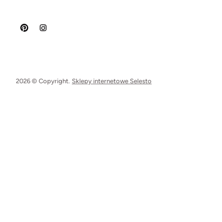
2026 © Copyright.
Sklepy internetowe Selesto