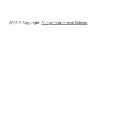
2026 © Copyright.
Sklepy internetowe Selesto