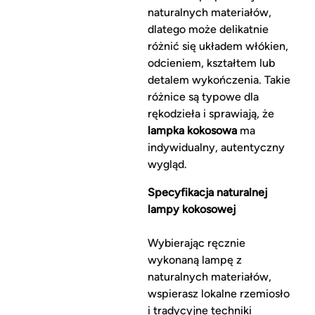
naturalnych materiałów,
dlatego może delikatnie
różnić się układem włókien,
odcieniem, kształtem lub
detalem wykończenia. Takie
różnice są typowe dla
rękodzieła i sprawiają, że
lampka kokosowa
ma
indywidualny, autentyczny
wygląd.
Specyfikacja naturalnej
lampy kokosowej
Wybierając ręcznie
wykonaną lampę z
naturalnych materiałów,
wspierasz lokalne rzemiosło
i tradycyjne techniki