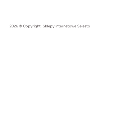
2026 © Copyright.
Sklepy internetowe Selesto