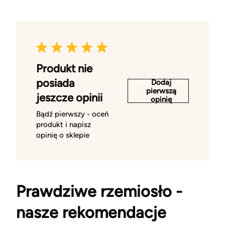
Produkt nie
posiada
Dodaj
pierwszą
jeszcze opinii
opinię
Bądź pierwszy - oceń
produkt i napisz
opinię o sklepie
Prawdziwe rzemiosło -
nasze rekomendacje