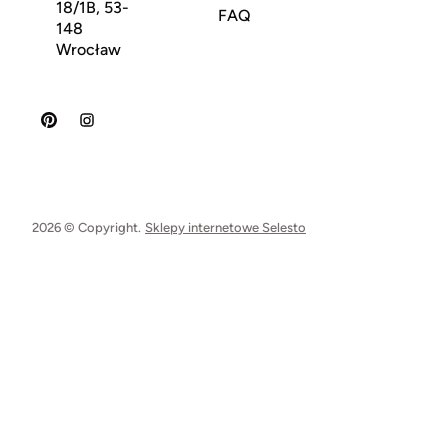
18/1B, 53-
FAQ
148
Wrocław
2026 © Copyright.
Sklepy internetowe Selesto