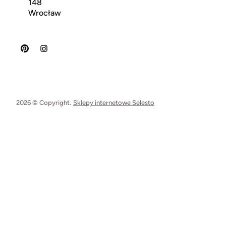
148
Wrocław
2026 © Copyright.
Sklepy internetowe Selesto